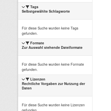
Tags
Selbstgewählte Schlagworte
Für diese Suche wurden keine Tags
gefunden.
Formate
Zur Auswahl stehende Dateiformate
Für diese Suche wurden keine Formate
gefunden.
Lizenzen
Rechtliche Vorgaben zur Nutzung der
Daten
Für diese Suche wurden keine Lizenzen
gefunden.