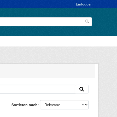
Einloggen
Sortieren nach