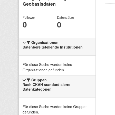
Geobasisdaten
Follower
Datensätze
0
0
Organisationen
Datenbereitstellende Institutionen
Für diese Suche wurden keine
Organisationen gefunden.
Gruppen
Nach CKAN standardisierte
Datenkategorien
Für diese Suche wurden keine Gruppen
gefunden.