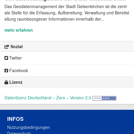
Das Geodatenmanagement der Stadt Gelsenkirchen ist die zentr
ale Stelle für die Erfassung, Aufbereitung, Verwaltung und Bereitst
ellung raumbezogener Informationen innerhalb der...
mehr erfahren
Sozial
Twitter
Facebook
Lizenz
Datenlizenz Deutschland – Zero – Version 2.0
INFOS
Nutzungsbedingungen
Datenschutz