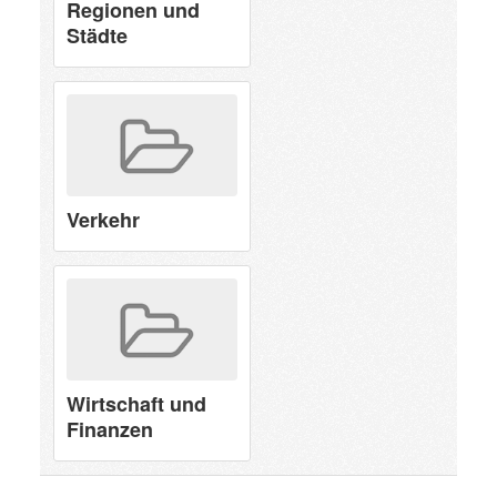
Regionen und
Städte
Verkehr
Wirtschaft und
Finanzen