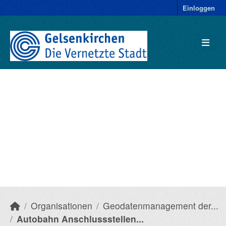
Einloggen
Organisationen
Geodatenmanagement der...
Autobahn Anschlussstellen...