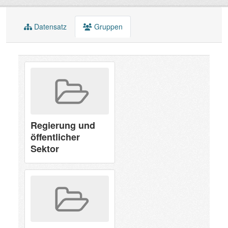
Datensatz
Gruppen
Regierung und
öffentlicher
Sektor