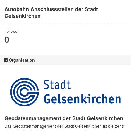
Autobahn Anschlussstellen der Stadt
Gelsenkirchen
Follower
0
Organisation
Geodatenmanagement der Stadt Gelsenkirchen
Das Geodatenmanagement der Stadt Gelsenkirchen ist die zentr