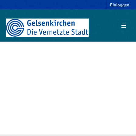
Einloggen