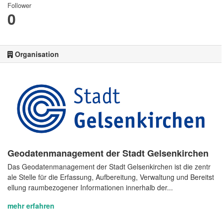
Follower
0
Organisation
Geodatenmanagement der Stadt Gelsenkirchen
Das Geodatenmanagement der Stadt Gelsenkirchen ist die zentr
ale Stelle für die Erfassung, Aufbereitung, Verwaltung und Bereitst
ellung raumbezogener Informationen innerhalb der...
mehr erfahren