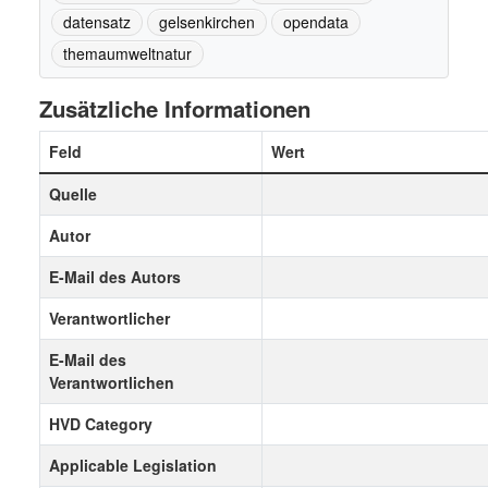
datensatz
gelsenkirchen
opendata
themaumweltnatur
Zusätzliche Informationen
Feld
Wert
Quelle
Autor
E-Mail des Autors
Verantwortlicher
E-Mail des
Verantwortlichen
HVD Category
Applicable Legislation