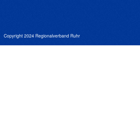
Copyright 2024 Regionalverband Ruhr