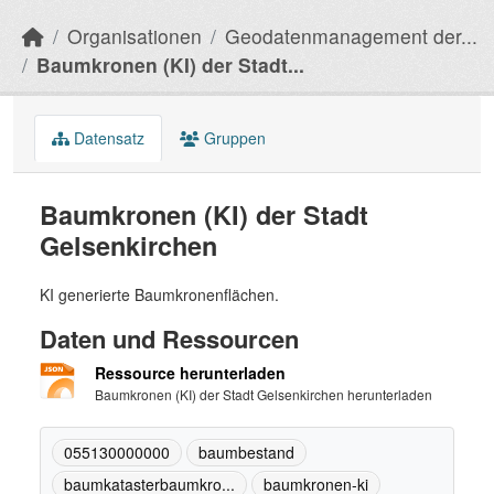
Organisationen
Geodatenmanagement der...
Baumkronen (KI) der Stadt...
Datensatz
Gruppen
Baumkronen (KI) der Stadt
Gelsenkirchen
KI generierte Baumkronenflächen.
Daten und Ressourcen
Ressource herunterladen
Baumkronen (KI) der Stadt Gelsenkirchen herunterladen
055130000000
baumbestand
baumkatasterbaumkro...
baumkronen-ki