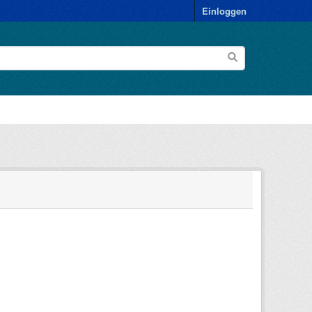
Einloggen