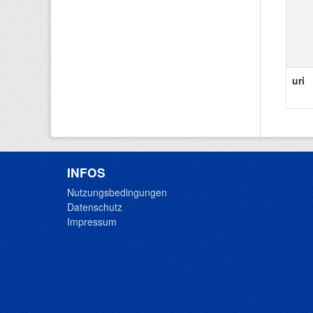
uri
INFOS
Nutzungsbedingungen
Datenschutz
Impressum